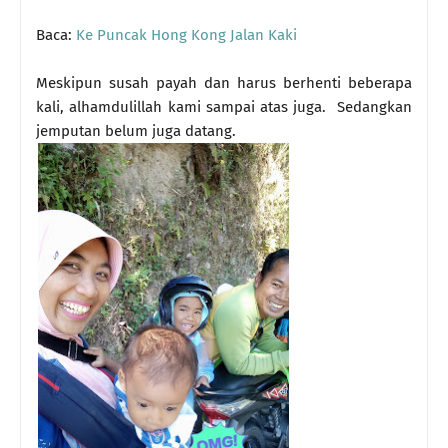
Baca:
Ke Puncak Hong Kong Jalan Kaki
Meskipun susah payah dan harus berhenti beberapa
kali, alhamdulillah kami sampai atas juga. Sedangkan
jemputan belum juga datang.