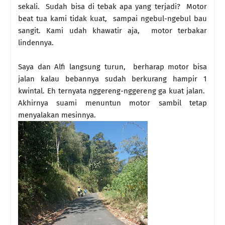
sekali. Sudah bisa di tebak apa yang terjadi? Motor
beat tua kami tidak kuat, sampai ngebul-ngebul bau
sangit. Kami udah khawatir aja, motor terbakar
lindennya.
Saya dan Alfi langsung turun, berharap motor bisa
jalan kalau bebannya sudah berkurang hampir 1
kwintal. Eh ternyata nggereng-nggereng ga kuat jalan.
Akhirnya suami menuntun motor sambil tetap
menyalakan mesinnya.