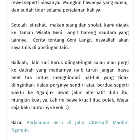
rewel seperti biasanya. Mungkin hawanya yang adem,
dan sudah tidur selama perjalanan kali ya.
Setelah istirahat, makan siang dan sholat, kami diajak
ke Taman Wisata Geni Langit bareng saudara yang
lainnya. Cerita tentang Geni Langit insyaallah akan
saya tulis di postingan lain.
Baiklah, lain kali harus diingat-ingat kalau mau pergi
ke daerah yang medannya naik turun jangan bawa
beat tua untuk menghindari hal-hal yang tidak
diinginkan. Kalau perginya sendiri atau berdua seperti
waktu ke Nganjuk lewat jalur alternatif dulu itu,
mungkin kuat ya. Lah ini bawa krucil dua pulak. Wajar
saja kalu motornya keok. :)
Baca:
Perjalanan Seru di Jalur Alternatif Madiun
Nganjuk