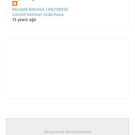
BELAJAR BAHASA CANTONESE
Contoh Kalimat Sederhana
13 years ago
Responsive Advertisement