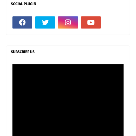
SOCIAL PLUGIN
SUBSCRIBE US