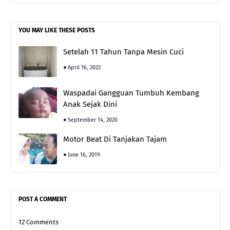
YOU MAY LIKE THESE POSTS
Setelah 11 Tahun Tanpa Mesin Cuci
April 16, 2022
Waspadai Gangguan Tumbuh Kembang
Anak Sejak Dini
September 14, 2020
Motor Beat Di Tanjakan Tajam
June 16, 2019
POST A COMMENT
12 Comments