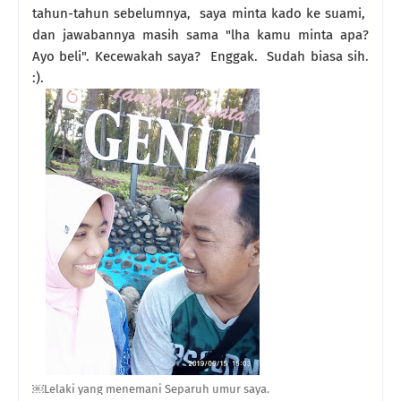
tahun-tahun sebelumnya, saya minta kado ke suami,
dan jawabannya masih sama "lha kamu minta apa?
Ayo beli". Kecewakah saya? Enggak. Sudah biasa sih.
:).
￼Lelaki yang menemani Separuh umur saya.