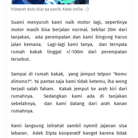
￼Jepret dulu biar ga panik. Keep smile. : )
Suami menyuruh kami naik motor lagi, sepertinya
motor masih bisa berjalan normal. Sekitar 20m dari
tanjakan, ada perempatan dan kami bingung harus
jalan kemana. Lagi-lagi kami tanya, dan ternyata
rumah kakak tinggal +/-100m dari perempatan
tersebut.
Sampai di rumah kakak, yang jemput telpon
"kamu
dimana?"
. Ya pantas saja kami tidak ketemu, lha wong
terjadi salah faham. Kakak jemput ke arah kiri dari
rumahnya. Sedangkan kami ada di tanjakan
sebelahnya, dan kami datang dari arah kanan
rumahnya.
Kami langsung istirahat sambil nyemil jajanan sisa
lebaran. Adek Dipta kooperatif banget karena tidak