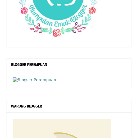
BLOGGER PEREMPUAN
WARUNG BLOGGER