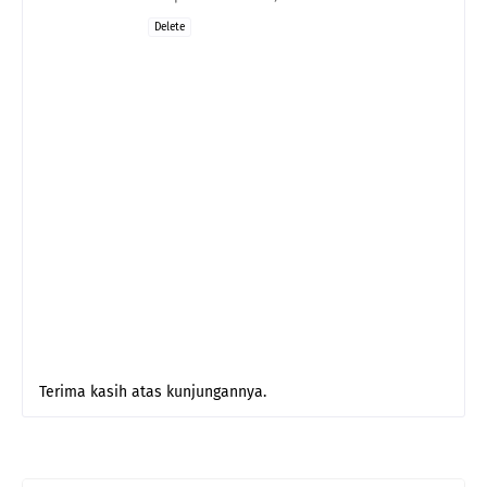
Delete
Terima kasih atas kunjungannya.