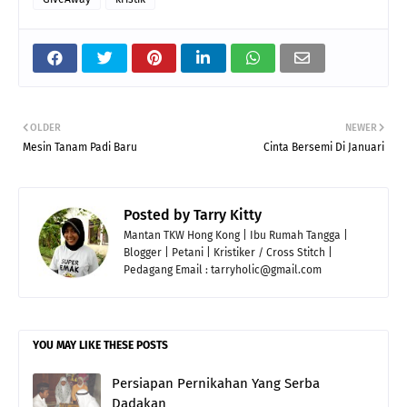
OLDER
NEWER
Mesin Tanam Padi Baru
Cinta Bersemi Di Januari
Posted by
Tarry Kitty
Mantan TKW Hong Kong | Ibu Rumah Tangga |
Blogger | Petani | Kristiker / Cross Stitch |
Pedagang Email : tarryholic@gmail.com
YOU MAY LIKE THESE POSTS
Persiapan Pernikahan Yang Serba
Dadakan