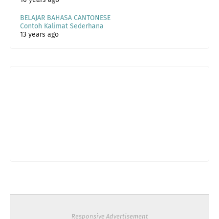
BELAJAR BAHASA CANTONESE
Contoh Kalimat Sederhana
13 years ago
Responsive Advertisement