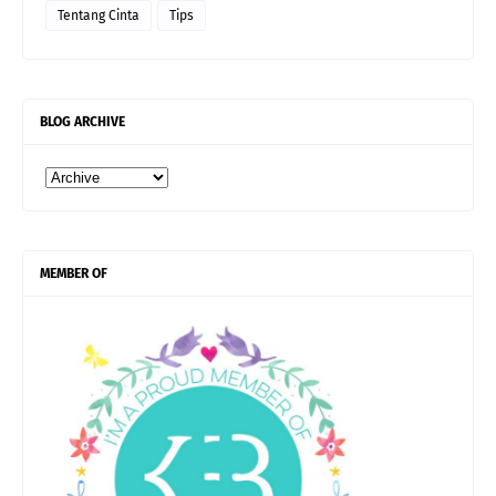
Tentang Cinta
Tips
BLOG ARCHIVE
MEMBER OF