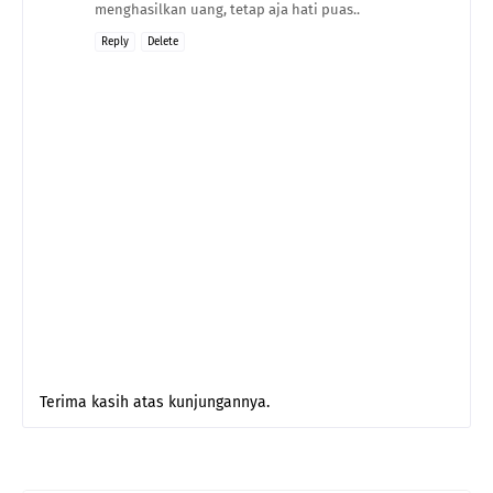
menghasilkan uang, tetap aja hati puas..
Reply
Delete
Terima kasih atas kunjungannya.