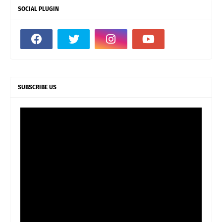
SOCIAL PLUGIN
SUBSCRIBE US