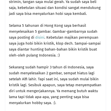
strimin, tangan saya mulai gerah. Ya sudah saya beli
saja, kebetulan situasi dan kondisi sangat mendukung
jadi saya bisa menyalurkan hobi saya kembali.
Selama 5 tahunan di Hong Kong saya berhasil
menyelesaikan 5 gambar. Gambar-gambarnya sudah
saya posting di
disini
. Kebetulan majikan perempuan
saya juga hobi bikin kristik, klop dech. Sampai-sampai
saya diantar hunting bahan-bahan bikin kristik buat
oleh-oleh pulang Indonesia. :)
Sekarang sudah hampir 3 tahun di Indonesia, saya
sudah menyelesaikan 2 gambar, sempat hiatus lagi
setelah Alfi lahir. Tapi saat ini, saya sudah mulai bikin
kristik lagi. Sesibuk apapun, saya tetap menyempatkan
diri untuk mengerjakannya. Ya memang butuh waktu
lama tapi tidak apa-apa, yang penting saya bisa
menyalurkan hobby saya. :).