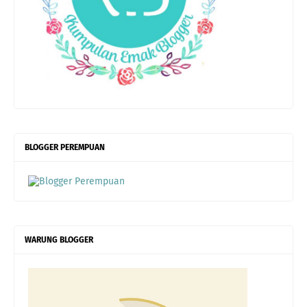
BLOGGER PEREMPUAN
WARUNG BLOGGER