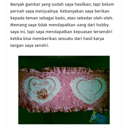
Banyak gambar yang sudah saya hasilkan, tapi belum
pernah saya menjualnya. Kebanyakan saya berikan
kepada teman sebagai kado, atau sekedar oleh-oleh.
Memang saya tidak mendapatkan uang dari hobby
saya ini, tapi saya mendapatkan kepuasan tersendiri
ketika bisa memberikan sesuatu dari hasil karya
tangan saya sendiri.