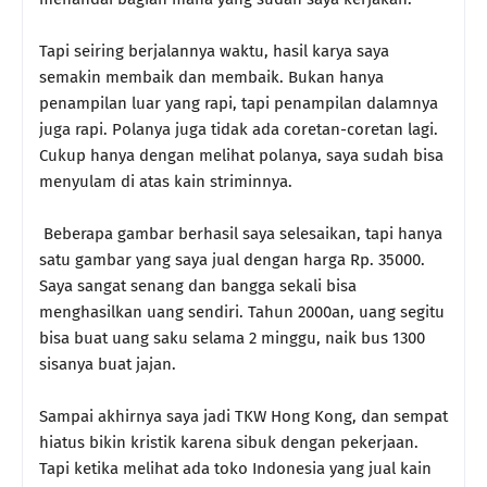
Tapi seiring berjalannya waktu, hasil karya saya
semakin membaik dan membaik. Bukan hanya
penampilan luar yang rapi, tapi penampilan dalamnya
juga rapi. Polanya juga tidak ada coretan-coretan lagi.
Cukup hanya dengan melihat polanya, saya sudah bisa
menyulam di atas kain striminnya.
Beberapa gambar berhasil saya selesaikan, tapi hanya
satu gambar yang saya jual dengan harga Rp. 35000.
Saya sangat senang dan bangga sekali bisa
menghasilkan uang sendiri. Tahun 2000an, uang segitu
bisa buat uang saku selama 2 minggu, naik bus 1300
sisanya buat jajan.
Sampai akhirnya saya jadi TKW Hong Kong, dan sempat
hiatus bikin kristik karena sibuk dengan pekerjaan.
Tapi ketika melihat ada toko Indonesia yang jual kain