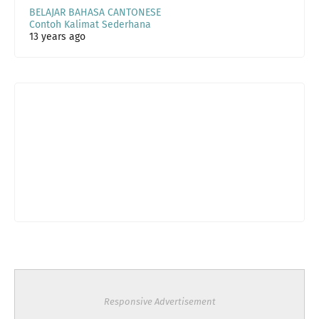
BELAJAR BAHASA CANTONESE
Contoh Kalimat Sederhana
13 years ago
Responsive Advertisement