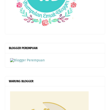
BLOGGER PEREMPUAN
WARUNG BLOGGER