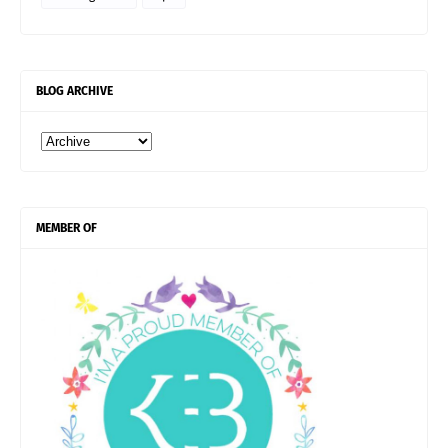
BLOG ARCHIVE
MEMBER OF