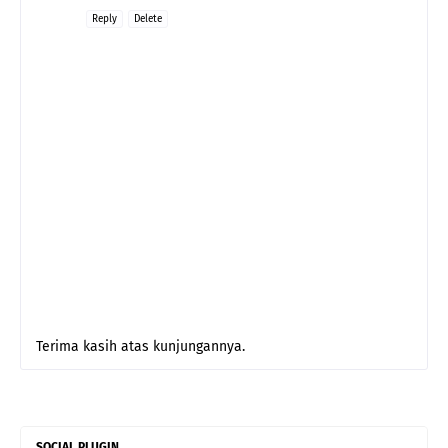
Reply
Delete
Terima kasih atas kunjungannya.
SOCIAL PLUGIN