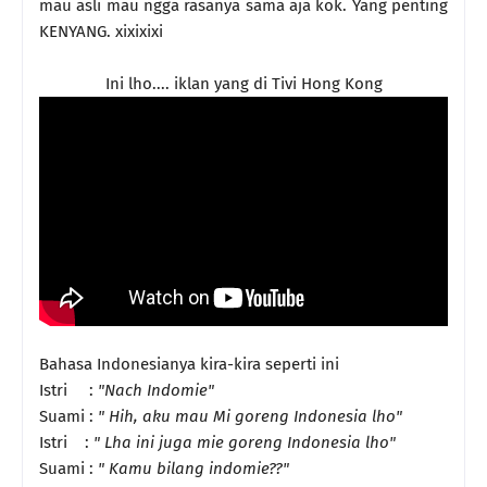
mau asli mau ngga rasanya sama aja kok. Yang penting
KENYANG. xixixixi
Ini lho.... iklan yang di Tivi Hong Kong
Bahasa Indonesianya kira-kira seperti ini
Istri :
"Nach Indomie"
Suami :
" Hih, aku mau Mi goreng Indonesia lho"
Istri :
" Lha ini juga mie goreng Indonesia lho"
Suami :
" Kamu bilang indomie??"