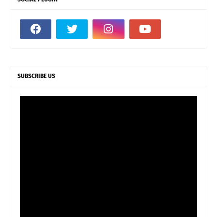
SUBSCRIBE US