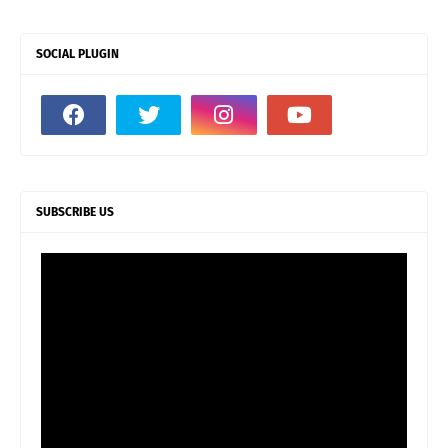
SOCIAL PLUGIN
SUBSCRIBE US