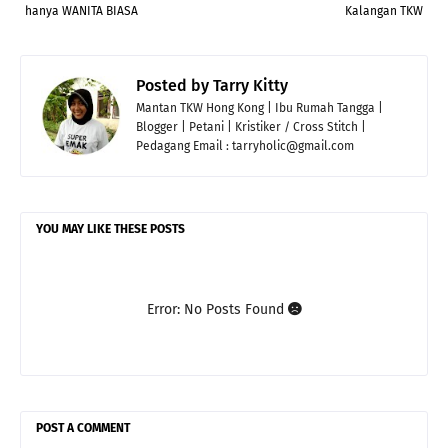
hanya WANITA BIASA
Kalangan TKW
Posted by
Tarry Kitty
Mantan TKW Hong Kong | Ibu Rumah Tangga |
Blogger | Petani | Kristiker / Cross Stitch |
Pedagang Email : tarryholic@gmail.com
YOU MAY LIKE THESE POSTS
Error: No Posts Found
POST A COMMENT