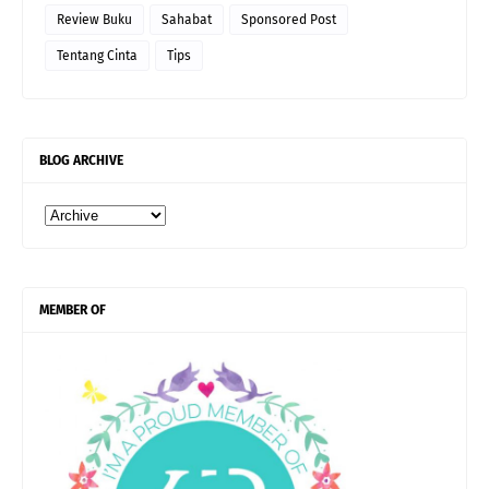
Review Buku
Sahabat
Sponsored Post
Tentang Cinta
Tips
BLOG ARCHIVE
MEMBER OF