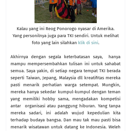
Kalau yang ini Reog Ponorogo nyasar di Amerika.
Yang personilnya juga para TKI sendiri. Untuk melihat
foto yang lain silahkan
klik di sini
.
Akhirnya dengan segala keterbatasan saya, hanya
mampu mempersembahkan tulisan ini untuk sahabat
semua. Saya yakin, di setiap negara tempat TKI berada
seperti Taiwan, Jepang, Malaysia dll kreatifitas mereka
pasti menarik perhatian warga setempat. Mungkin,
mereka hanya sekedar kumpul-kumpul dengan teman
yang memiliki hobby sama, mengadakan kompetisi
antar organisasi atau panggung hiburan. Yang tanpa
mereka sadari, ini adalah wujud kepedulian kita
terhadap budaya bangsa. Dan mau tak mau pasti bisa
menarik wisatawan untuk datang ke Indonesia. Weleh