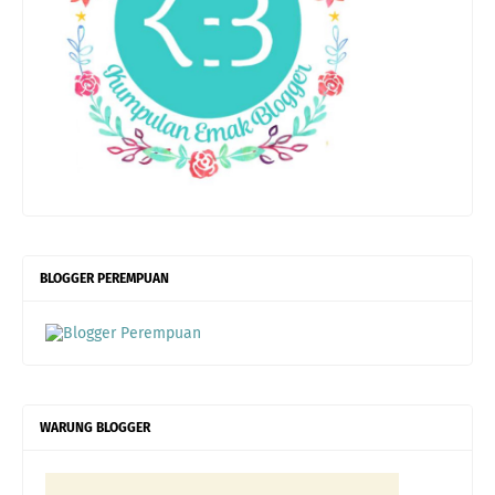
BLOGGER PEREMPUAN
WARUNG BLOGGER