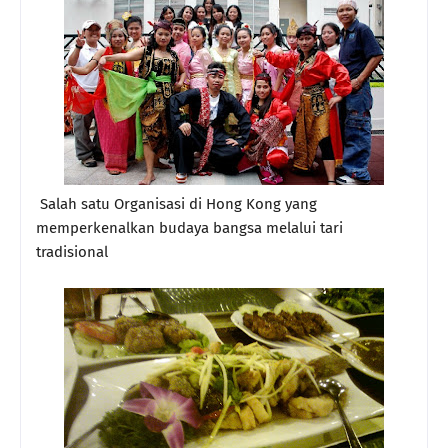
Salah satu Organisasi di Hong Kong yang
memperkenalkan budaya bangsa melalui tari
tradisional