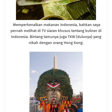
Memperkenalkan makanan Indonesia, bahkan saya
pernah melihat di TV siaran khusus tentang kuliner di
Indonesia. Bintang tamunya juga TKW (dulunya) yang
nikah dengan orang Hong Kong.