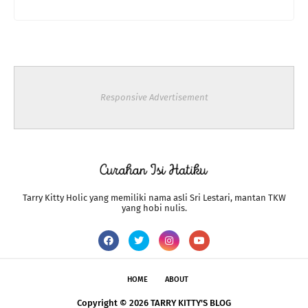
Responsive Advertisement
Tarry Kitty Holic yang memiliki nama asli Sri Lestari, mantan TKW
yang hobi nulis.
HOME
ABOUT
Copyright ©
2026
TARRY KITTY'S BLOG