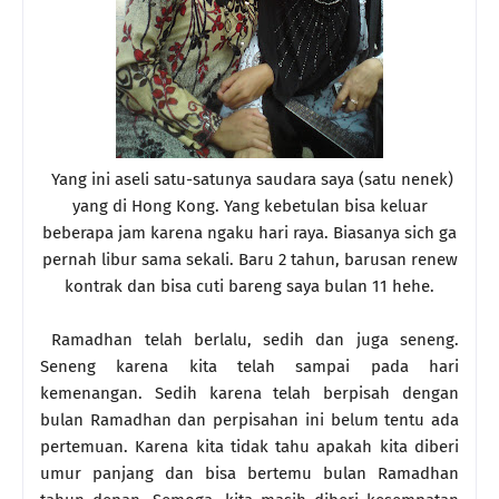
Yang ini aseli satu-satunya saudara saya (satu nenek)
yang di Hong Kong. Yang kebetulan bisa keluar
beberapa jam karena ngaku hari raya. Biasanya sich ga
pernah libur sama sekali. Baru 2 tahun, barusan renew
kontrak dan bisa cuti bareng saya bulan 11 hehe.
Ramadhan telah berlalu, sedih dan juga seneng.
Seneng karena kita telah sampai pada hari
kemenangan. Sedih karena telah berpisah dengan
bulan Ramadhan dan perpisahan ini belum tentu ada
pertemuan. Karena kita tidak tahu apakah kita diberi
umur panjang dan bisa bertemu bulan Ramadhan