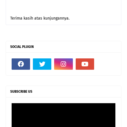
Terima kasih atas kunjungannya.
SOCIAL PLUGIN
SUBSCRIBE US