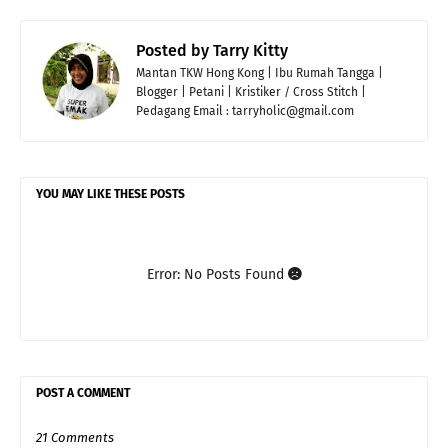
Posted by
Tarry Kitty
Mantan TKW Hong Kong | Ibu Rumah Tangga |
Blogger | Petani | Kristiker / Cross Stitch |
Pedagang Email : tarryholic@gmail.com
YOU MAY LIKE THESE POSTS
Error: No Posts Found
POST A COMMENT
21 Comments