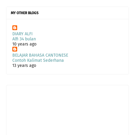
MY OTHER BLOGS
DIARY ALFI
Alfi 34 bulan
10 years ago
BELAJAR BAHASA CANTONESE
Contoh Kalimat Sederhana
13 years ago