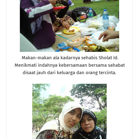
Makan-makan ala kadarnya sehabis Sholat Id.
Menikmati indahnya kebersamaan bersama sahabat
disaat jauh dari keluarga dan orang tercinta.