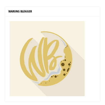
WARUNG BLOGGER