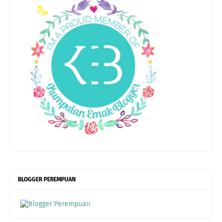
BLOGGER PEREMPUAN