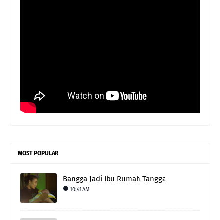
MOST POPULAR
Bangga Jadi Ibu Rumah Tangga
10:41 AM