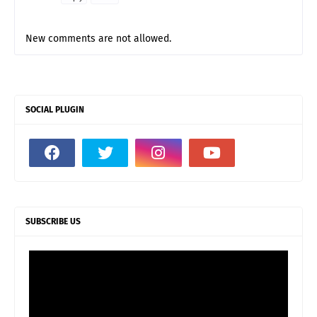
New comments are not allowed.
SOCIAL PLUGIN
SUBSCRIBE US