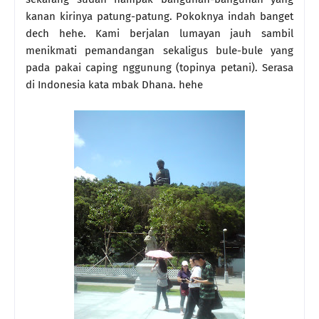
kanan kirinya patung-patung. Pokoknya indah banget
dech hehe. Kami berjalan lumayan jauh sambil
menikmati pemandangan sekaligus bule-bule yang
pada pakai caping nggunung (topinya petani). Serasa
di Indonesia kata mbak Dhana. hehe