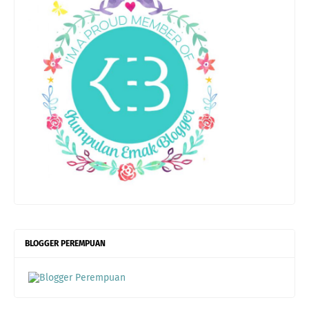
BLOGGER PEREMPUAN