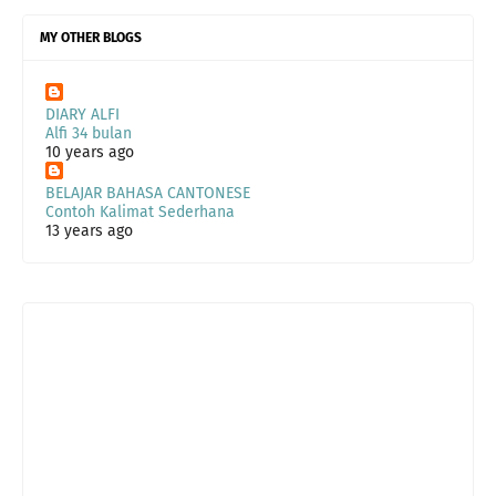
MY OTHER BLOGS
DIARY ALFI
Alfi 34 bulan
10 years ago
BELAJAR BAHASA CANTONESE
Contoh Kalimat Sederhana
13 years ago