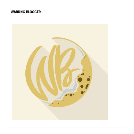
WARUNG BLOGGER