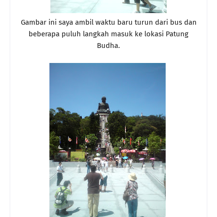
Gambar ini saya ambil waktu baru turun dari bus dan
beberapa puluh langkah masuk ke lokasi Patung
Budha.