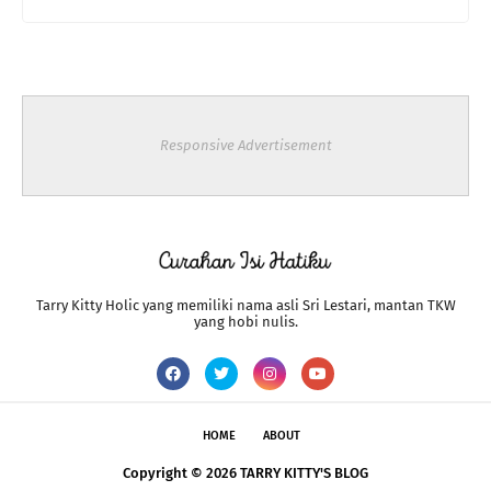
Responsive Advertisement
Tarry Kitty Holic yang memiliki nama asli Sri Lestari, mantan TKW
yang hobi nulis.
HOME
ABOUT
Copyright ©
2026
TARRY KITTY'S BLOG