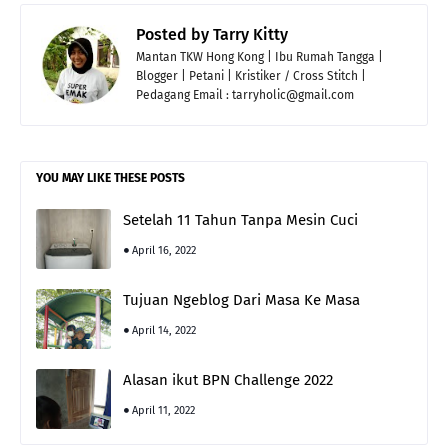
Posted by
Tarry Kitty
Mantan TKW Hong Kong | Ibu Rumah Tangga |
Blogger | Petani | Kristiker / Cross Stitch |
Pedagang Email : tarryholic@gmail.com
YOU MAY LIKE THESE POSTS
Setelah 11 Tahun Tanpa Mesin Cuci
April 16, 2022
Tujuan Ngeblog Dari Masa Ke Masa
April 14, 2022
Alasan ikut BPN Challenge 2022
April 11, 2022