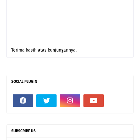
Terima kasih atas kunjungannya.
SOCIAL PLUGIN
SUBSCRIBE US