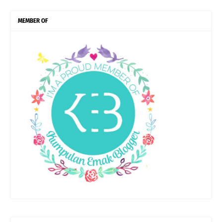
MEMBER OF