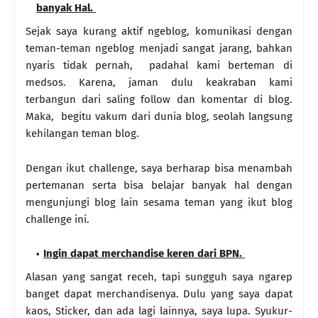
banyak Hal.
Sejak saya kurang aktif ngeblog, komunikasi dengan
teman-teman ngeblog menjadi sangat jarang, bahkan
nyaris tidak pernah, padahal kami berteman di
medsos. Karena, jaman dulu keakraban kami
terbangun dari saling follow dan komentar di blog.
Maka, begitu vakum dari dunia blog, seolah langsung
kehilangan teman blog.
Dengan ikut challenge, saya berharap bisa menambah
pertemanan serta bisa belajar banyak hal dengan
mengunjungi blog lain sesama teman yang ikut blog
challenge ini.
Ingin dapat merchandise keren dari BPN.
Alasan yang sangat receh, tapi sungguh saya ngarep
banget dapat merchandisenya. Dulu yang saya dapat
kaos, Sticker, dan ada lagi lainnya, saya lupa. Syukur-