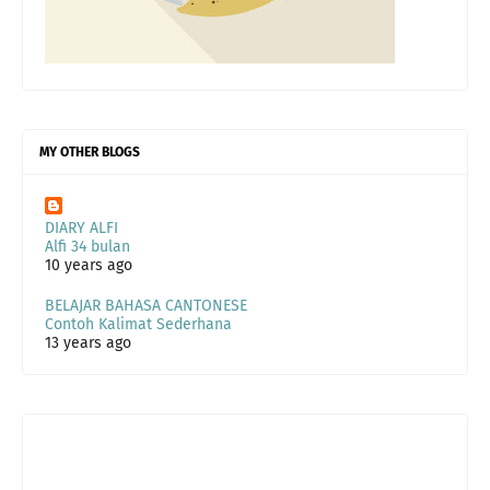
MY OTHER BLOGS
DIARY ALFI
Alfi 34 bulan
10 years ago
BELAJAR BAHASA CANTONESE
Contoh Kalimat Sederhana
13 years ago