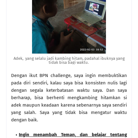
Adek, yang selalu jadi kambing hitam, padahal ibuknya yang
tidak bisa bagi waktu.
Dengan ikut BPN challenge, saya ingin membuktikan
pada diri sendiri, kalau saya bisa konsisten nulis lagi
dengan segala keterbatasan waktu saya. Dan saya
berharap, bisa berhenti mengkambing hitamkan si
adek maupun keadaan karena sebenarnya saya sendiri
yang salah. Saya yang tidak bisa mengatur waktu
dengan baik.
Ingin menambah Teman, dan belajar tentang