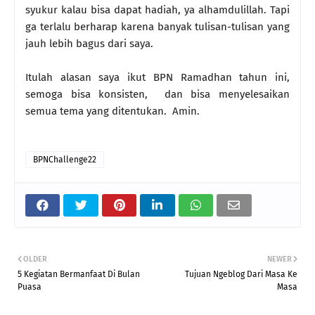
syukur kalau bisa dapat hadiah, ya alhamdulillah. Tapi
ga terlalu berharap karena banyak tulisan-tulisan yang
jauh lebih bagus dari saya.
Itulah alasan saya ikut BPN Ramadhan tahun ini,
semoga bisa konsisten, dan bisa menyelesaikan
semua tema yang ditentukan. Amin.
BPNChallenge22
OLDER
NEWER
5 Kegiatan Bermanfaat Di Bulan
Tujuan Ngeblog Dari Masa Ke
Puasa
Masa