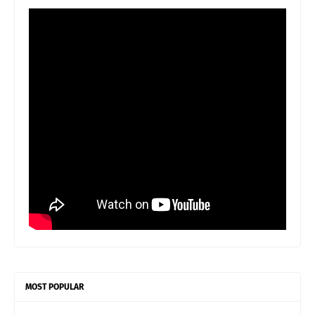
MOST POPULAR