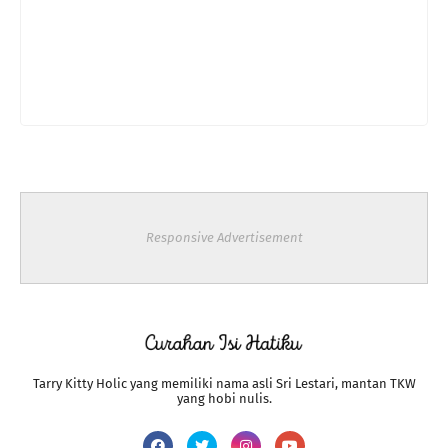
Responsive Advertisement
Tarry Kitty Holic yang memiliki nama asli Sri Lestari, mantan TKW
yang hobi nulis.