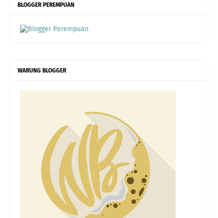
BLOGGER PEREMPUAN
WARUNG BLOGGER