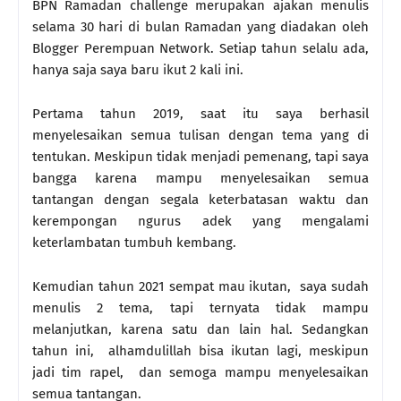
BPN Ramadan challenge merupakan ajakan menulis
selama 30 hari di bulan Ramadan yang diadakan oleh
Blogger Perempuan Network. Setiap tahun selalu ada,
hanya saja saya baru ikut 2 kali ini.
Pertama tahun 2019, saat itu saya berhasil
menyelesaikan semua tulisan dengan tema yang di
tentukan. Meskipun tidak menjadi pemenang, tapi saya
bangga karena mampu menyelesaikan semua
tantangan dengan segala keterbatasan waktu dan
kerempongan ngurus adek yang mengalami
keterlambatan tumbuh kembang.
Kemudian tahun 2021 sempat mau ikutan, saya sudah
menulis 2 tema, tapi ternyata tidak mampu
melanjutkan, karena satu dan lain hal. Sedangkan
tahun ini, alhamdulillah bisa ikutan lagi, meskipun
jadi tim rapel, dan semoga mampu menyelesaikan
semua tantangan.