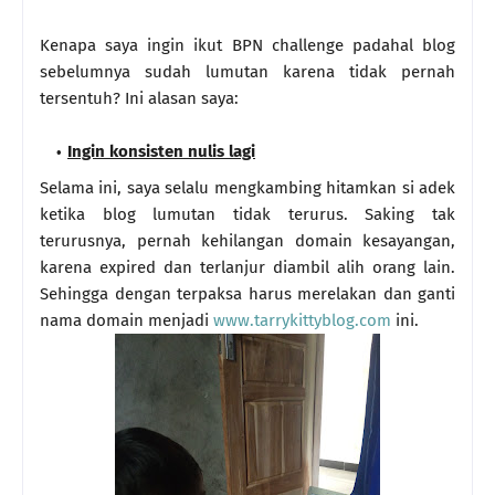
Kenapa saya ingin ikut BPN challenge padahal blog
sebelumnya sudah lumutan karena tidak pernah
tersentuh? Ini alasan saya:
Ingin konsisten nulis lagi
Selama ini, saya selalu mengkambing hitamkan si adek
ketika blog lumutan tidak terurus. Saking tak
terurusnya, pernah kehilangan domain kesayangan,
karena expired dan terlanjur diambil alih orang lain.
Sehingga dengan terpaksa harus merelakan dan ganti
nama domain menjadi
www.tarrykittyblog.com
ini.