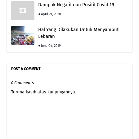
Dampak Negatif dan Positif Covid 19
April 21, 2020
Hal Yang Dilakukan Untuk Menyambut
Lebaran
June 04, 2019
POST A COMMENT
0 Comments
Terima kasih atas kunjungannya.