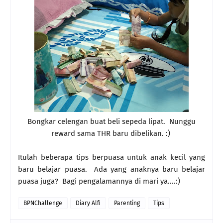
Bongkar celengan buat beli sepeda lipat. Nunggu
reward sama THR baru dibelikan. :)
Itulah beberapa tips berpuasa untuk anak kecil yang
baru belajar puasa. Ada yang anaknya baru belajar
puasa juga? Bagi pengalamannya di mari ya....:)
BPNChallenge
Diary Alfi
Parenting
Tips