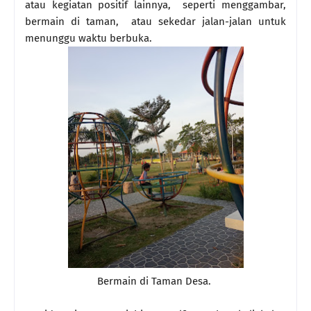
atau kegiatan positif lainnya, seperti menggambar,
bermain di taman, atau sekedar jalan-jalan untuk
menunggu waktu berbuka.
Bermain di Taman Desa.