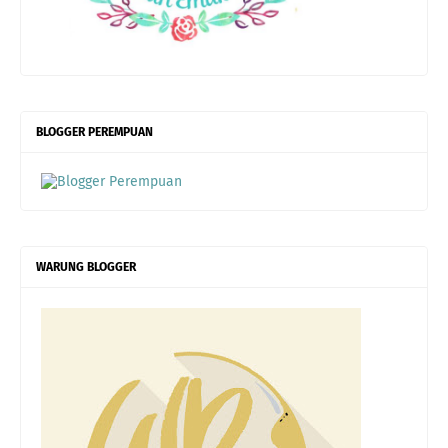
BLOGGER PEREMPUAN
WARUNG BLOGGER