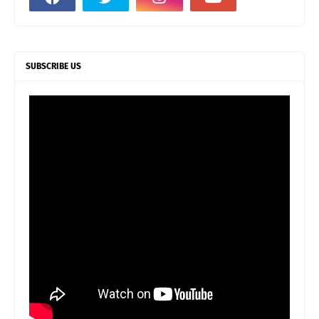
SUBSCRIBE US