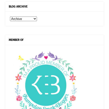
BLOG ARCHIVE
MEMBER OF