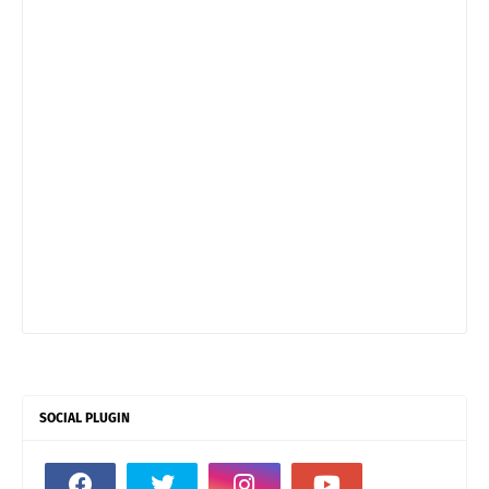
SOCIAL PLUGIN