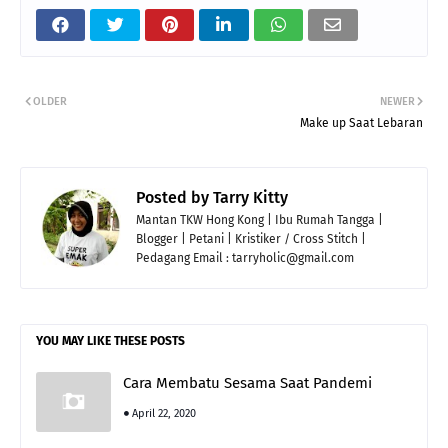
OLDER
NEWER
Make up Saat Lebaran
Posted by
Tarry Kitty
Mantan TKW Hong Kong | Ibu Rumah Tangga |
Blogger | Petani | Kristiker / Cross Stitch |
Pedagang Email : tarryholic@gmail.com
YOU MAY LIKE THESE POSTS
Cara Membatu Sesama Saat Pandemi
April 22, 2020