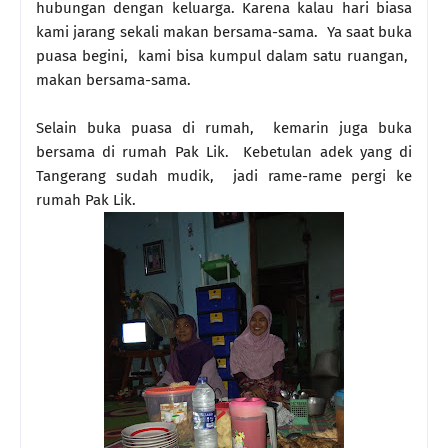
hubungan dengan keluarga. Karena kalau hari biasa
kami jarang sekali makan bersama-sama. Ya saat buka
puasa begini, kami bisa kumpul dalam satu ruangan,
makan bersama-sama.
Selain buka puasa di rumah, kemarin juga buka
bersama di rumah Pak Lik. Kebetulan adek yang di
Tangerang sudah mudik, jadi rame-rame pergi ke
rumah Pak Lik.