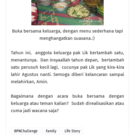
Buka bersama keluarga, dengan menu sederhana tapi
menghangatkan suasana.:)
Tahun ini, anggota keluarga pak Lik bertambah satu,
menantunya. Dan insyaallah tahun depan, bertambah
satu perusuh kecil lagi, cucunya pak Lik yang kira-kira
lahir Agustus nanti. Semoga diberi kelancaran sampai
melahirkan, Amin.
Bagaimana dengan acara buka bersama dengan
keluarga atau teman kalian? Sudah direalisasikan atau
cuma jadi wacana saja?
BPNChallenge
Family
Life Story