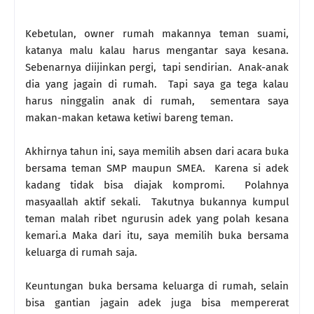
Kebetulan, owner rumah makannya teman suami,
katanya malu kalau harus mengantar saya kesana.
Sebenarnya diijinkan pergi, tapi sendirian. Anak-anak
dia yang jagain di rumah. Tapi saya ga tega kalau
harus ninggalin anak di rumah, sementara saya
makan-makan ketawa ketiwi bareng teman.
Akhirnya tahun ini, saya memilih absen dari acara buka
bersama teman SMP maupun SMEA. Karena si adek
kadang tidak bisa diajak kompromi. Polahnya
masyaallah aktif sekali. Takutnya bukannya kumpul
teman malah ribet ngurusin adek yang polah kesana
kemari.a Maka dari itu, saya memilih buka bersama
keluarga di rumah saja.
Keuntungan buka bersama keluarga di rumah, selain
bisa gantian jagain adek juga bisa mempererat