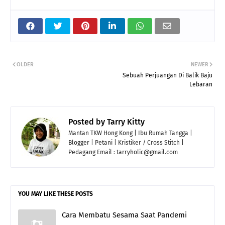
OLDER
NEWER
Sebuah Perjuangan Di Balik Baju
Lebaran
Posted by
Tarry Kitty
Mantan TKW Hong Kong | Ibu Rumah Tangga |
Blogger | Petani | Kristiker / Cross Stitch |
Pedagang Email : tarryholic@gmail.com
YOU MAY LIKE THESE POSTS
Cara Membatu Sesama Saat Pandemi