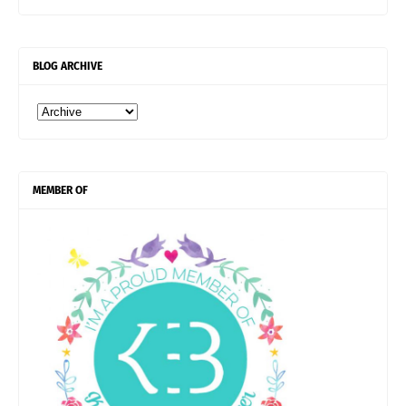
BLOG ARCHIVE
MEMBER OF