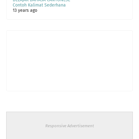
Contoh Kalimat Sederhana
13 years ago
Responsive Advertisement