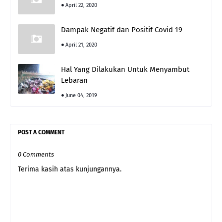
April 22, 2020
Dampak Negatif dan Positif Covid 19
April 21, 2020
Hal Yang Dilakukan Untuk Menyambut
Lebaran
June 04, 2019
POST A COMMENT
0 Comments
Terima kasih atas kunjungannya.