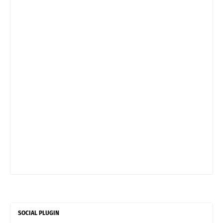
SOCIAL PLUGIN