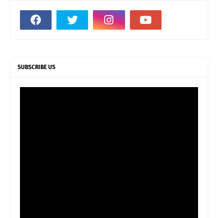
SUBSCRIBE US