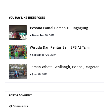
YOU MAY LIKE THESE POSTS
Pesona Pantai Gemah Tulungagung
December 20, 2019
Wisuda Dan Pentas Seni SPS At Ta'lim
September 26, 2019
Taman Wisata Genilangit, Poncol, Magetan
June 28, 2019
POST A COMMENT
29 Comments