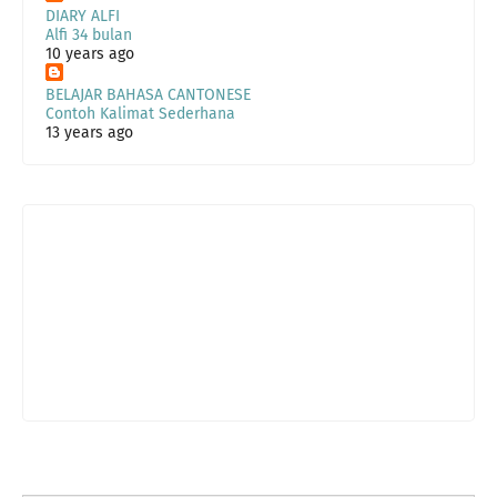
DIARY ALFI
Alfi 34 bulan
10 years ago
BELAJAR BAHASA CANTONESE
Contoh Kalimat Sederhana
13 years ago