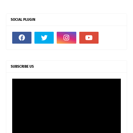
SOCIAL PLUGIN
SUBSCRIBE US