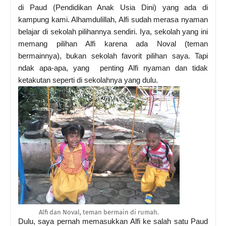
di Paud (Pendidikan Anak Usia Dini) yang ada di
kampung kami. Alhamdulillah, Alfi sudah merasa nyaman
belajar di sekolah pilihannya sendiri. Iya, sekolah yang ini
memang pilihan Alfi karena ada Noval (teman
bermainnya), bukan sekolah favorit pilihan saya. Tapi
ndak apa-apa, yang penting Alfi nyaman dan tidak
ketakutan seperti di sekolahnya yang dulu.
Alfi dan Noval, teman bermain di rumah.
Dulu, saya pernah memasukkan Alfi ke salah satu Paud