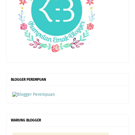
BLOGGER PEREMPUAN
WARUNG BLOGGER