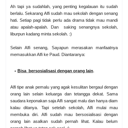
Ah tapi ya sudahlah, yang penting kegalauan itu sudah
berlalu. Sekarang Alfi sudah mau sekolah dengan senang
hati. Setiap pagi tidak perlu ada drama tidak mau mandi
atau apalah-apalah. Dan saking senangnya sekolah,
liburpun kadang minta sekolah. :)
Selain Alfi senang, Sayapun merasakan manfaatnya
memasukkan Alfi ke Paud. Diantaranya:
Bisa bersosialisasi dengan orang lain
.
Alfi tipe anak pemalu yang agak kesulitan bergaul dengan
orang lain selain keluarga dan tetangga dekat. Sama
saudara keponakan saja Alfi sangat malu dan hanya diam
kalau ditanya. Tapi setelah sekolah, Alfi mulai mau
membuka diri. Alfi sudah mau bersosialisasi dengan
orang lain asalkan sudah pernah lihat. Kalau belum