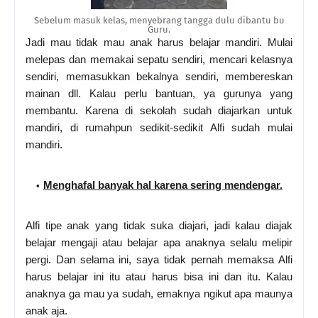
Sebelum masuk kelas, menyebrang tangga dulu dibantu bu
Guru.
Jadi mau tidak mau anak harus belajar mandiri. Mulai
melepas dan memakai sepatu sendiri, mencari kelasnya
sendiri, memasukkan bekalnya sendiri, membereskan
mainan dll. Kalau perlu bantuan, ya gurunya yang
membantu. Karena di sekolah sudah diajarkan untuk
mandiri, di rumahpun sedikit-sedikit Alfi sudah mulai
mandiri.
Menghafal banyak hal karena sering mendengar.
Alfi tipe anak yang tidak suka diajari, jadi kalau diajak
belajar mengaji atau belajar apa anaknya selalu melipir
pergi. Dan selama ini, saya tidak pernah memaksa Alfi
harus belajar ini itu atau harus bisa ini dan itu. Kalau
anaknya ga mau ya sudah, emaknya ngikut apa maunya
anak aja.