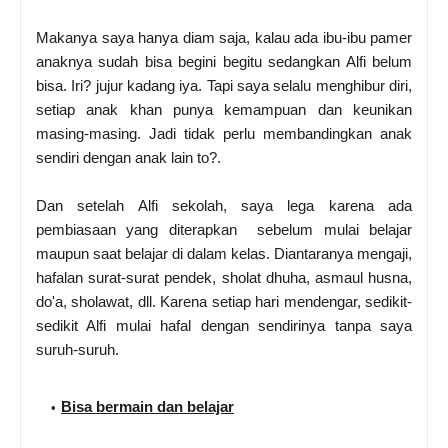
Makanya saya hanya diam saja, kalau ada ibu-ibu pamer
anaknya sudah bisa begini begitu sedangkan Alfi belum
bisa. Iri? jujur kadang iya. Tapi saya selalu menghibur diri,
setiap anak khan punya kemampuan dan keunikan
masing-masing. Jadi tidak perlu membandingkan anak
sendiri dengan anak lain to?.
Dan setelah Alfi sekolah, saya lega karena ada
pembiasaan yang diterapkan sebelum mulai belajar
maupun saat belajar di dalam kelas. Diantaranya mengaji,
hafalan surat-surat pendek, sholat dhuha, asmaul husna,
do'a, sholawat, dll. Karena setiap hari mendengar, sedikit-
sedikit Alfi mulai hafal dengan sendirinya tanpa saya
suruh-suruh.
Bisa bermain dan belajar