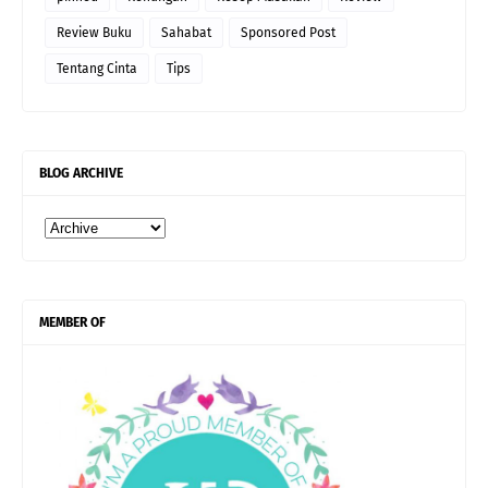
Review Buku
Sahabat
Sponsored Post
Tentang Cinta
Tips
BLOG ARCHIVE
MEMBER OF