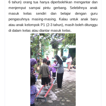
6 tahun) orang tua hanya diperbolehkan mengantar dan
menjemput sampai pintu gerbang. Selebihnya anak
masuk kelas sendiri dan belajar dengan guru
pengasuhnya masing-masing. Kalau untuk anak baru
atau anak kelompok P1 (2-3 tahun), masih boleh ditunggu
di dalam kelas atau diantar masuk kelas.