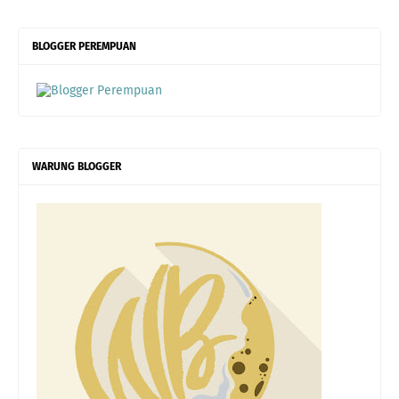
BLOGGER PEREMPUAN
WARUNG BLOGGER