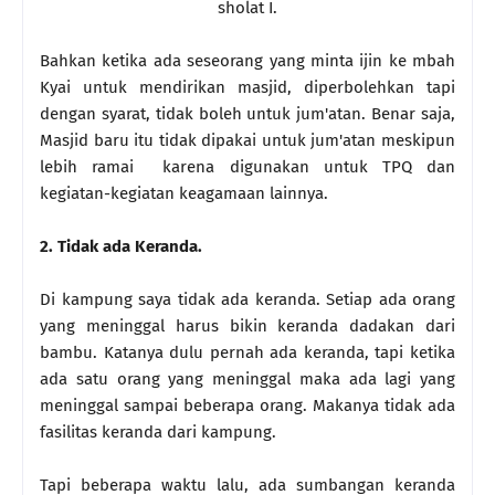
sholat I.
Bahkan ketika ada seseorang yang minta ijin ke mbah
Kyai untuk mendirikan masjid, diperbolehkan tapi
dengan syarat, tidak boleh untuk jum'atan. Benar saja,
Masjid baru itu tidak dipakai untuk jum'atan meskipun
lebih ramai karena digunakan untuk TPQ dan
kegiatan-kegiatan keagamaan lainnya.
2. Tidak ada Keranda.
Di kampung saya tidak ada keranda. Setiap ada orang
yang meninggal harus bikin keranda dadakan dari
bambu. Katanya dulu pernah ada keranda, tapi ketika
ada satu orang yang meninggal maka ada lagi yang
meninggal sampai beberapa orang. Makanya tidak ada
fasilitas keranda dari kampung.
Tapi beberapa waktu lalu, ada sumbangan keranda