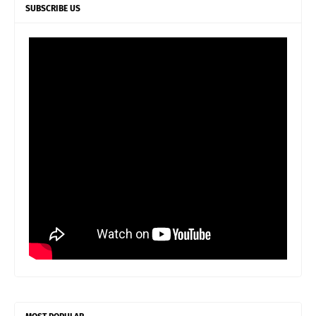
SUBSCRIBE US