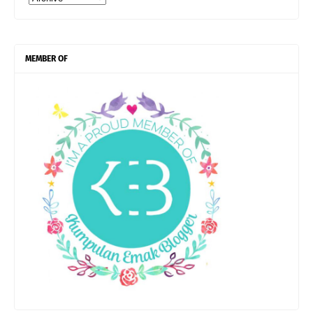
MEMBER OF