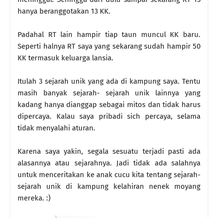
hanya beranggotakan 13 KK.
Padahal RT lain hampir tiap taun muncul KK baru.
Seperti halnya RT saya yang sekarang sudah hampir 50
KK termasuk keluarga lansia.
Itulah 3 sejarah unik yang ada di kampung saya. Tentu
masih banyak sejarah- sejarah unik lainnya yang
kadang hanya dianggap sebagai mitos dan tidak harus
dipercaya. Kalau saya pribadi sich percaya, selama
tidak menyalahi aturan.
Karena saya yakin, segala sesuatu terjadi pasti ada
alasannya atau sejarahnya. Jadi tidak ada salahnya
untuk menceritakan ke anak cucu kita tentang sejarah-
sejarah unik di kampung kelahiran nenek moyang
mereka. :)