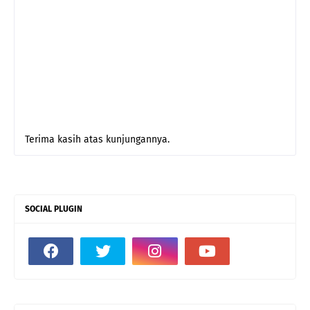
Terima kasih atas kunjungannya.
SOCIAL PLUGIN