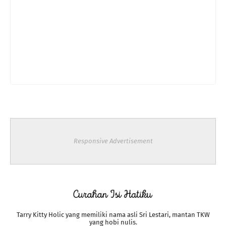
Responsive Advertisement
Tarry Kitty Holic yang memiliki nama asli Sri Lestari, mantan TKW
yang hobi nulis.