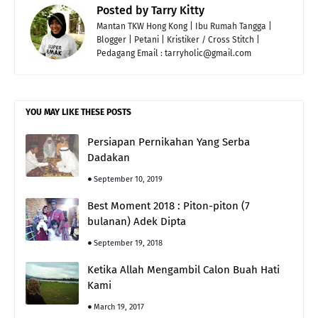
Posted by
Tarry Kitty
Mantan TKW Hong Kong | Ibu Rumah Tangga |
Blogger | Petani | Kristiker / Cross Stitch |
Pedagang Email : tarryholic@gmail.com
YOU MAY LIKE THESE POSTS
Persiapan Pernikahan Yang Serba
Dadakan
September 10, 2019
Best Moment 2018 : Piton-piton (7
bulanan) Adek Dipta
September 19, 2018
Ketika Allah Mengambil Calon Buah Hati
Kami
March 19, 2017