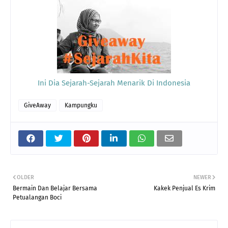
Ini Dia Sejarah-Sejarah Menarik Di Indonesia
GiveAway
Kampungku
OLDER
NEWER
Bermain Dan Belajar Bersama
Kakek Penjual Es Krim
Petualangan Boci