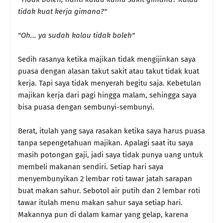
tidak kuat kerja gimana?"
"Oh... ya sudah kalau tidak boleh"
Sedih rasanya ketika majikan tidak mengijinkan saya
puasa dengan alasan takut sakit atau takut tidak kuat
kerja. Tapi saya tidak menyerah begitu saja. Kebetulan
majikan kerja dari pagi hingga malam, sehingga saya
bisa puasa dengan sembunyi-sembunyi.
Berat, itulah yang saya rasakan ketika saya harus puasa
tanpa sepengetahuan majikan. Apalagi saat itu saya
masih potongan gaji, jadi saya tidak punya uang untuk
membeli makanan sendiri. Setiap hari saya
menyembunyikan 2 lembar roti tawar jatah sarapan
buat makan sahur. Sebotol air putih dan 2 lembar roti
tawar itulah menu makan sahur saya setiap hari.
Makannya pun di dalam kamar yang gelap, karena