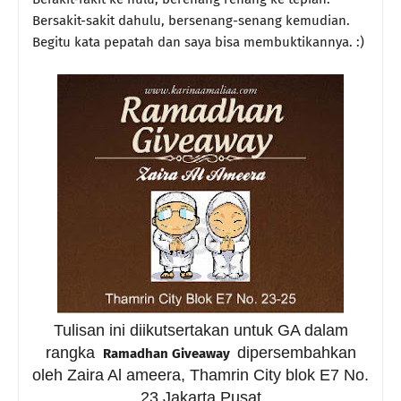
Bersakit-sakit dahulu, bersenang-senang kemudian.
Begitu kata pepatah dan saya bisa membuktikannya. :)
Tulisan ini diikutsertakan untuk GA dalam
rangka
dipersembahkan
Ramadhan Giveaway
oleh Zaira Al ameera, Thamrin City blok E7 No.
23 Jakarta Pusat