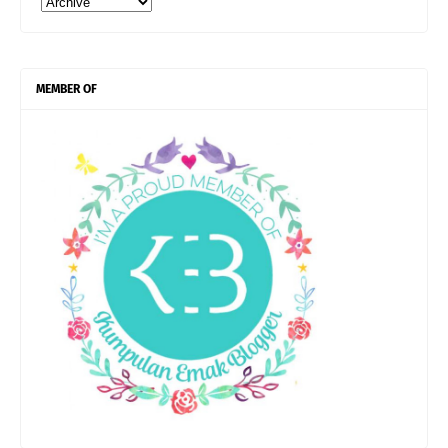
MEMBER OF