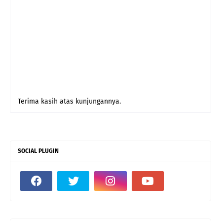
Terima kasih atas kunjungannya.
SOCIAL PLUGIN