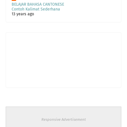
BELAJAR BAHASA CANTONESE
Contoh Kalimat Sederhana
13 years ago
Responsive Advertisement