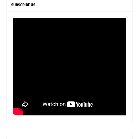
SUBSCRIBE US