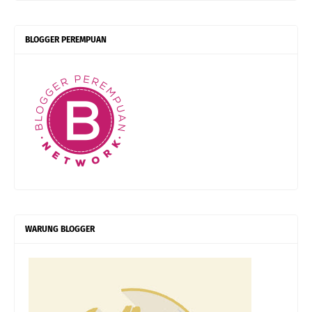
BLOGGER PEREMPUAN
WARUNG BLOGGER