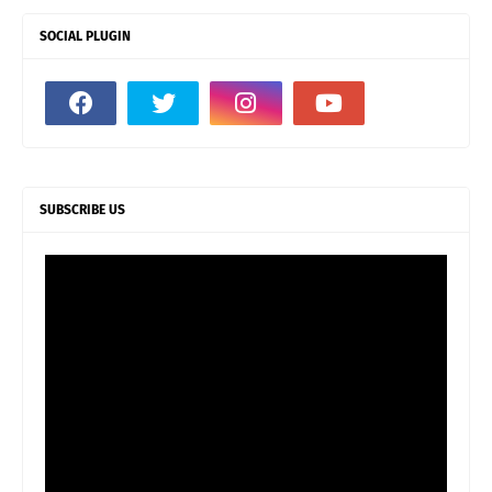
SOCIAL PLUGIN
SUBSCRIBE US