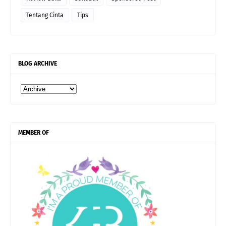
Tentang Cinta
Tips
BLOG ARCHIVE
MEMBER OF