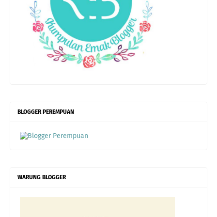
BLOGGER PEREMPUAN
WARUNG BLOGGER