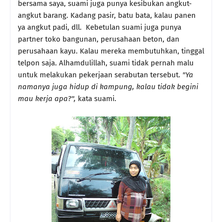
bersama saya, suami juga punya kesibukan angkut-
angkut barang. Kadang pasir, batu bata, kalau panen
ya angkut padi, dll. Kebetulan suami juga punya
partner toko bangunan, perusahaan beton, dan
perusahaan kayu. Kalau mereka membutuhkan, tinggal
telpon saja. Alhamdulillah, suami tidak pernah malu
untuk melakukan pekerjaan serabutan tersebut.
"Ya
namanya juga hidup di kampung, kalau tidak begini
mau kerja apa?",
kata suami.