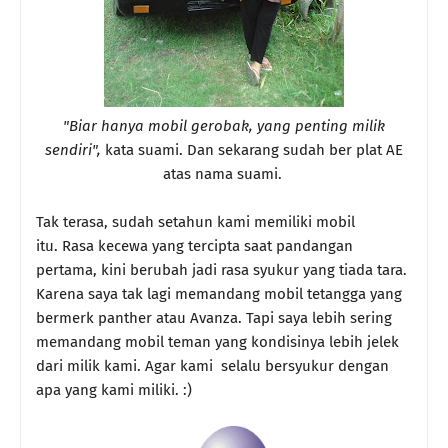
"Biar hanya mobil gerobak, yang penting milik
sendiri",
kata suami. Dan sekarang sudah ber plat AE
atas nama suami.
Tak terasa, sudah setahun kami memiliki mobil
itu. Rasa kecewa yang tercipta saat pandangan
pertama, kini berubah jadi rasa syukur yang tiada tara.
Karena saya tak lagi memandang mobil tetangga yang
bermerk panther atau Avanza. Tapi saya lebih sering
memandang mobil teman yang kondisinya lebih jelek
dari milik kami. Agar kami selalu bersyukur dengan
apa yang kami miliki. :)