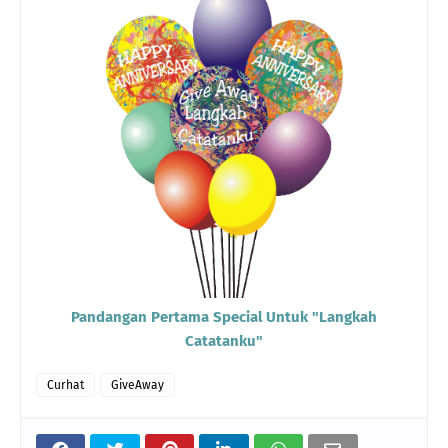
Pandangan Pertama Special Untuk "Langkah
Catatanku"
Curhat
GiveAway