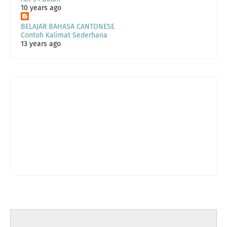
10 years ago
BELAJAR BAHASA CANTONESE
Contoh Kalimat Sederhana
13 years ago