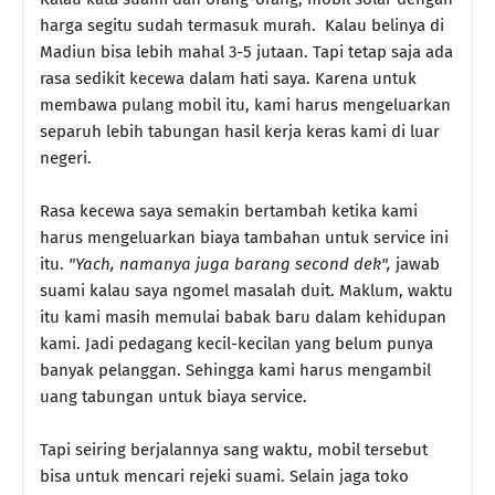
harga segitu sudah termasuk murah. Kalau belinya di
Madiun bisa lebih mahal 3-5 jutaan. Tapi tetap saja ada
rasa sedikit kecewa dalam hati saya. Karena untuk
membawa pulang mobil itu, kami harus mengeluarkan
separuh lebih tabungan hasil kerja keras kami di luar
negeri.
Rasa kecewa saya semakin bertambah ketika kami
harus mengeluarkan biaya tambahan untuk service ini
itu.
"Yach, namanya juga barang second dek",
jawab
suami kalau saya ngomel masalah duit. Maklum, waktu
itu kami masih memulai babak baru dalam kehidupan
kami. Jadi pedagang kecil-kecilan yang belum punya
banyak pelanggan. Sehingga kami harus mengambil
uang tabungan untuk biaya service.
Tapi seiring berjalannya sang waktu, mobil tersebut
bisa untuk mencari rejeki suami. Selain jaga toko