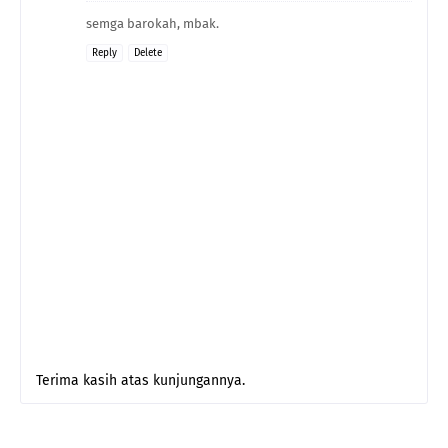
semga barokah, mbak.
Reply
Delete
Terima kasih atas kunjungannya.