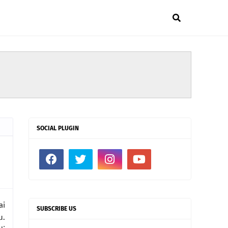
SOCIAL PLUGIN
ai
SUBSCRIBE US
u.