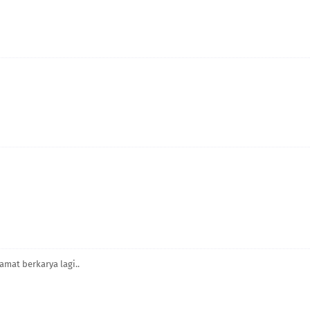
amat berkarya lagi..