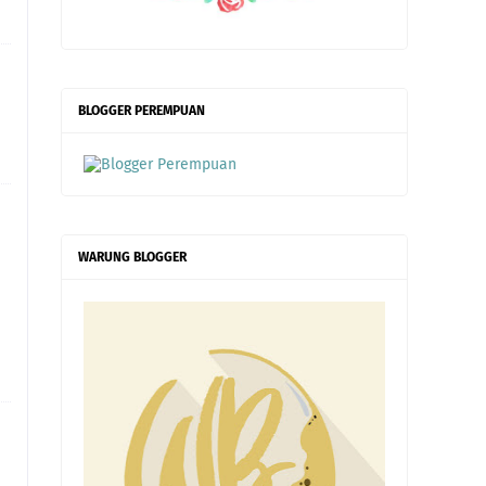
BLOGGER PEREMPUAN
WARUNG BLOGGER