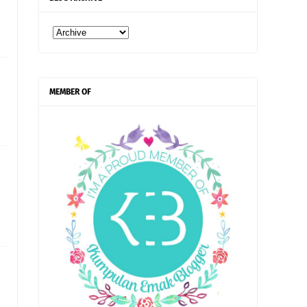
MEMBER OF