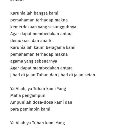
Karuniailah bangsa kami
pemahaman terhadap makna
kemerdekaan yang sesungguhnya
Agar dapat membedakan antara
demokrasi dan anarki.
Karuniailah kaum beragama kami
pemahaman terhadap makna
agama yang sebenarnya
Agar dapat membedakan antara
jihad di jalan Tuhan dan jihad di jalan setan.
Ya Allah, ya Tuhan kami Yang
Maha pengampun
Ampunilah dosa-dosa kami dan
para pemimpin kami
Ya Allah ya Tuhan kami Yang