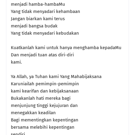
menjadi hamba-hambaMu
Yang tidak menyadari kehambaan
Jangan biarkan kami terus
menjadi bangsa budak
Yang tidak menyadari kebudakan
Kuatkanlah kami untuk hanya menghamba kepadaMu
Dan menjadi tuan atas diri-diri
kami.
Ya Allah, ya Tuhan kami Yang Mahabijaksana
Karuniailah pemimpin-pemimpin
kami kearifan dan kebijaksanaan
Bukakanlah hati mereka bagi
menjunjung tinggi kejujuran dan
menegakkan keadilan
Bagi mementingkan kepentingan
bersama melebihi kepentingan
sendiri