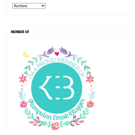
MEMBER OF