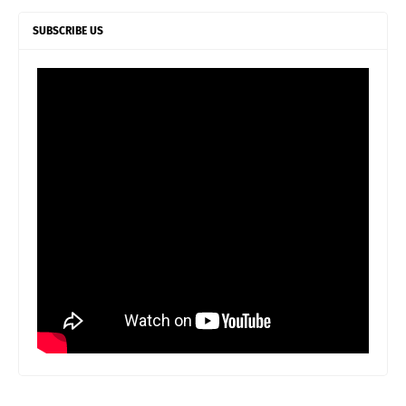
SUBSCRIBE US