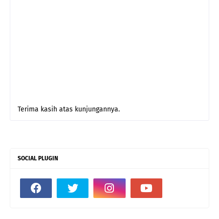
Terima kasih atas kunjungannya.
SOCIAL PLUGIN