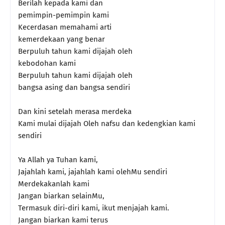
Berilah kepada kami dan
pemimpin-pemimpin kami
Kecerdasan memahami arti
kemerdekaan yang benar
Berpuluh tahun kami dijajah oleh
kebodohan kami
Berpuluh tahun kami dijajah oleh
bangsa asing dan bangsa sendiri
Dan kini setelah merasa merdeka
Kami mulai dijajah Oleh nafsu dan kedengkian kami
sendiri
Ya Allah ya Tuhan kami,
Jajahlah kami, jajahlah kami olehMu sendiri
Merdekakanlah kami
Jangan biarkan selainMu,
Termasuk diri-diri kami, ikut menjajah kami.
Jangan biarkan kami terus