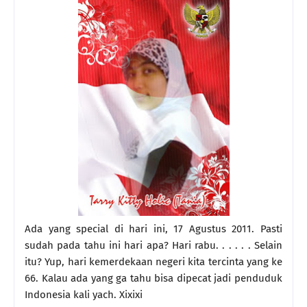
Ada yang special di hari ini, 17 Agustus 2011. Pasti
sudah pada tahu ini hari apa? Hari rabu. . . . . . Selain
itu? Yup, hari kemerdekaan negeri kita tercinta yang ke
66. Kalau ada yang ga tahu bisa dipecat jadi penduduk
Indonesia kali yach. Xixixi