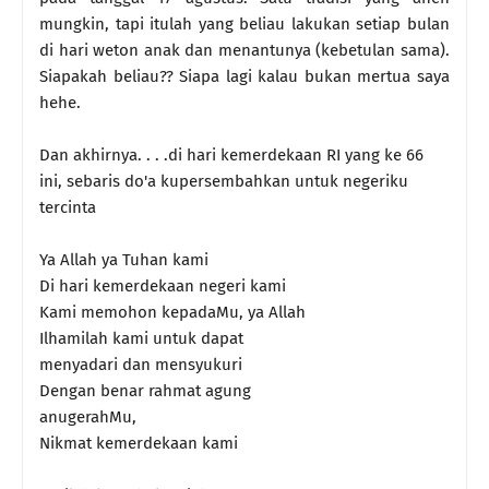
mungkin, tapi itulah yang beliau lakukan setiap bulan
di hari weton anak dan menantunya (kebetulan sama).
Siapakah beliau?? Siapa lagi kalau bukan mertua saya
hehe.
Dan akhirnya. . . .di hari kemerdekaan RI yang ke 66
ini, sebaris do'a kupersembahkan untuk negeriku
tercinta
Ya Allah ya Tuhan kami
Di hari kemerdekaan negeri kami
Kami memohon kepadaMu, ya Allah
Ilhamilah kami untuk dapat
menyadari dan mensyukuri
Dengan benar rahmat agung
anugerahMu,
Nikmat kemerdekaan kami