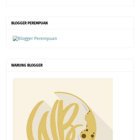
BLOGGER PEREMPUAN
WARUNG BLOGGER