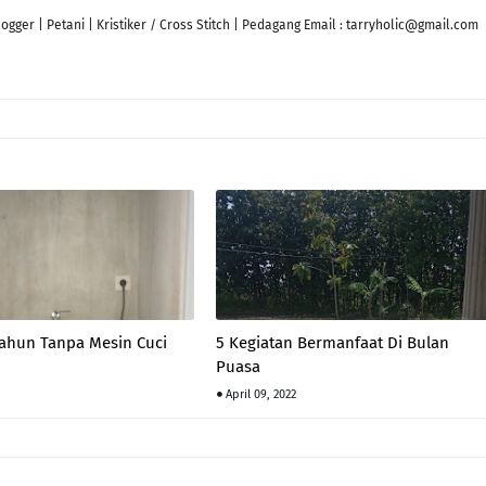
ger | Petani | Kristiker / Cross Stitch | Pedagang Email : tarryholic@gmail.com
Tahun Tanpa Mesin Cuci
5 Kegiatan Bermanfaat Di Bulan
Puasa
April 09, 2022