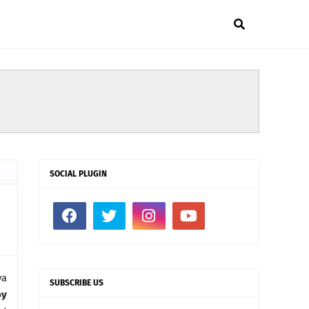
SOCIAL PLUGIN
ya
SUBSCRIBE US
oy